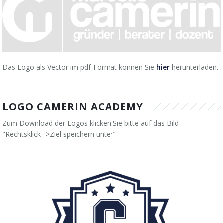
Das Logo als Vector im pdf-Format können Sie
hier
herunterladen.
LOGO CAMERIN ACADEMY
Zum Download der Logos klicken Sie bitte auf das Bild
"
Rechtsklick-->Ziel speichern unter
"