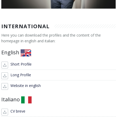
INTERNATIONAL
Here you can download the profiles and the content of the
homepage in english and italian:
English
Short Profile
Long Profile
Website in english
Italiano
CV breve