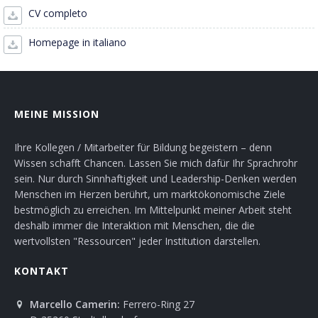
CV completo
Homepage in italiano
MEINE MISSION
Ihre Kollegen / Mitarbeiter für Bildung begeistern – denn
Wissen schafft Chancen. Lassen Sie mich dafür Ihr Sprachrohr
sein. Nur durch Sinnhaftigkeit und Leadership-Denken werden
Menschen im Herzen berührt, um marktökonomische Ziele
bestmöglich zu erreichen. Im Mittelpunkt meiner Arbeit steht
deshalb immer die Interaktion mit Menschen, die die
wertvollsten "Ressourcen" jeder Institution darstellen.
KONTAKT
Marcello Camerin:
Ferrero-Ring 27