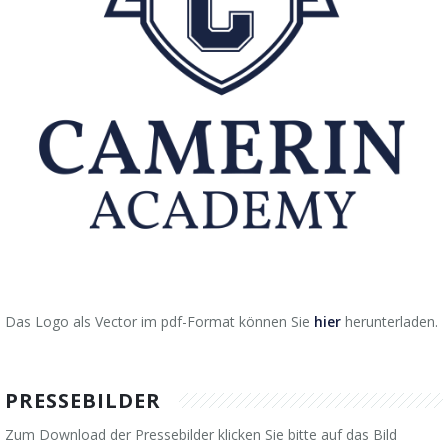
Das Logo als Vector im pdf-Format können Sie
hier
herunterladen.
PRESSEBILDER
Zum Download der Pressebilder klicken Sie bitte auf das Bild