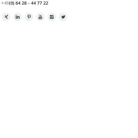
+49
(0) 64 28 - 44 77 22