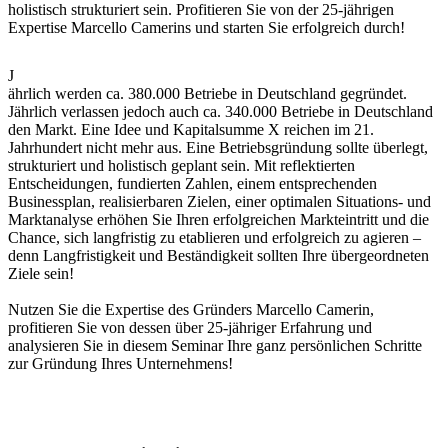
holistisch strukturiert sein. Profitieren Sie von der 25-jährigen
Expertise Marcello Camerins und starten Sie erfolgreich durch!
J
ährlich werden ca. 380.000 Betriebe in Deutschland gegründet.
Jährlich verlassen jedoch auch ca. 340.000 Betriebe in Deutschland
den Markt. Eine Idee und Kapitalsumme X reichen im 21.
Jahrhundert nicht mehr aus. Eine Betriebsgründung sollte überlegt,
strukturiert und holistisch geplant sein. Mit reflektierten
Entscheidungen, fundierten Zahlen, einem entsprechenden
Businessplan, realisierbaren Zielen, einer optimalen Situations- und
Marktanalyse erhöhen Sie Ihren erfolgreichen Markteintritt und die
Chance, sich langfristig zu etablieren und erfolgreich zu agieren –
denn Langfristigkeit und Beständigkeit sollten Ihre übergeordneten
Ziele sein!
Nutzen Sie die Expertise des Gründers Marcello Camerin,
profitieren Sie von dessen über 25-jähriger Erfahrung und
analysieren Sie in diesem Seminar Ihre ganz persönlichen Schritte
zur Gründung Ihres Unternehmens!