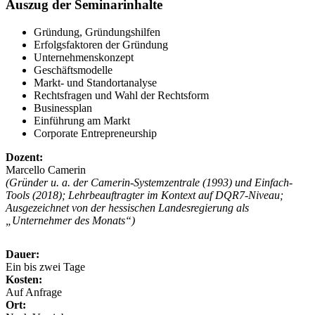
Auszug der Seminarinhalte
Gründung, Gründungshilfen
Erfolgsfaktoren der Gründung
Unternehmenskonzept
Geschäftsmodelle
Markt- und Standortanalyse
Rechtsfragen und Wahl der Rechtsform
Businessplan
Einführung am Markt
Corporate Entrepreneurship
Dozent:
Marcello Camerin
(Gründer u. a. der Camerin-Systemzentrale (1993) und Einfach-
Tools (2018); Lehrbeauftragter im Kontext auf DQR7-Niveau;
Ausgezeichnet von der hessischen Landesregierung als
„Unternehmer des Monats“)
Dauer:
Ein bis zwei Tage
Kosten:
Auf Anfrage
Ort: