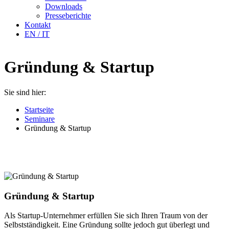
Downloads
Presseberichte
Kontakt
EN / IT
Gründung & Startup
Sie sind hier:
Startseite
Seminare
Gründung & Startup
Gründung & Startup
Als Startup-Unternehmer erfüllen Sie sich Ihren Traum von der
Selbstständigkeit. Eine Gründung sollte jedoch gut überlegt und