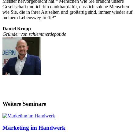
Meister hervorgebracht hat!“ Menschen wie Sie braucht unsere
Gesellschaft und ich bin dankbar dafür, dass ich solche Menschen
wie Sie, die in ihrer Art selten und großartig sind, immer wieder auf
meinem Lebensweg treffe!"
Daniel Kropp
Gründer von schlemmerdepot.de
Weitere Seminare
Marketing im Handwerk