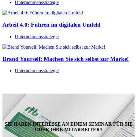
Unternehmensstrategie
Arbeit 4.0: Führen im digitalen Umfeld
Unternehmensstrategie
Brand Yourself: Machen Sie sich selbst zur Marke!
Unternehmensstrategie
SIE HABEN INTERESSE AN EINEM SEMINAR FÜR SIE
ODER IHRE MITARBEITER?