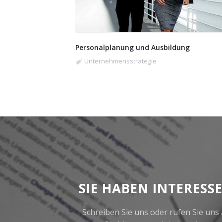
Personalplanung und Ausbildung
Unternehmensstrategie
SIE HABEN INTERESS
Schreiben Sie uns oder rufen Sie uns 