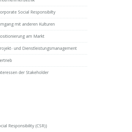
orporate Social Responsibilty
mgang mit anderen Kulturen
ositionierung am Markt
rojekt- und Dienstleistungsmanagement
ertrieb
nteressen der Stakeholder
ial Responsibility (CSR))