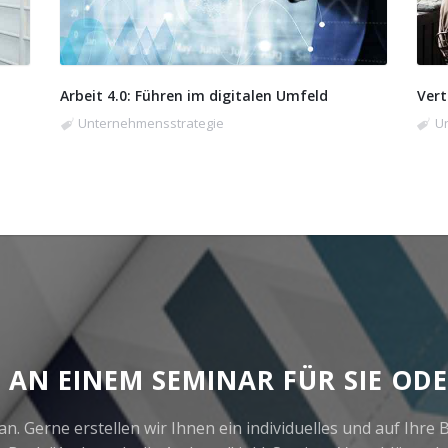
Arbeit 4.0: Führen im digitalen Umfeld
Vert
Unternehmensstrategie
U
E AN EINEM SEMINAR FÜR SIE ODE
an. Gerne erstellen wir Ihnen ein individuelles und auf Ihr