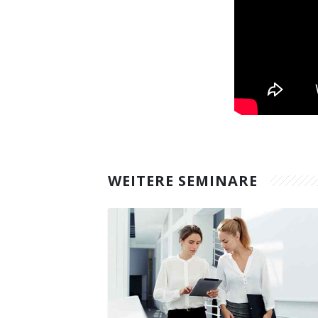
WEITERE SEMINARE