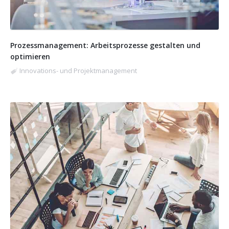
Prozessmanagement: Arbeitsprozesse gestalten und
optimieren
Innovations- und Projektmanagement