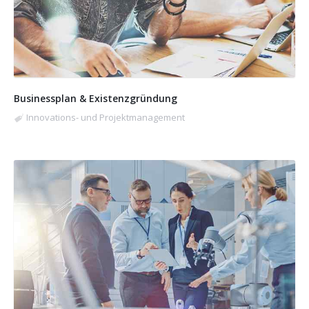
Businessplan & Existenzgründung
Innovations- und Projektmanagement