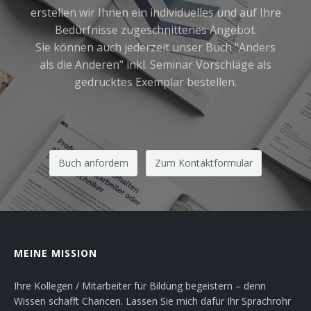
erstellen wir Ihnen ein individuelles und auf Ihre
Bedürfnisse zugeschnittenes Angebot.
Sie können auch jederzeit unser Buch "Anders
als die Anderen" inkl. Seminar Vorschläge als
gedrucktes Exemplar bestellen.
Buch anfordern
Zum Kontaktformular
MEINE MISSION
Ihre Kollegen / Mitarbeiter für Bildung begeistern – denn
Wissen schafft Chancen. Lassen Sie mich dafür Ihr Sprachrohr