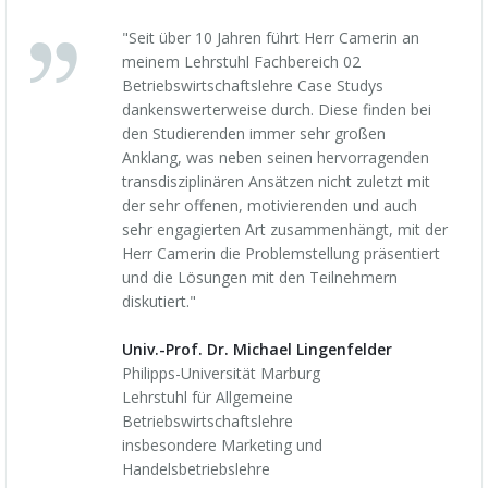
"Seit über 10 Jahren führt Herr Camerin an
meinem Lehrstuhl Fachbereich 02
Betriebswirtschaftslehre Case Studys
dankenswerterweise durch. Diese finden bei
den Studierenden immer sehr großen
Anklang, was neben seinen hervorragenden
transdisziplinären Ansätzen nicht zuletzt mit
der sehr offenen, motivierenden und auch
sehr engagierten Art zusammenhängt, mit der
Herr Camerin die Problemstellung präsentiert
und die Lösungen mit den Teilnehmern
diskutiert."
Univ.-Prof. Dr. Michael Lingenfelder
Philipps-Universität Marburg
Lehrstuhl für Allgemeine
Betriebswirtschaftslehre
insbesondere Marketing und
Handelsbetriebslehre