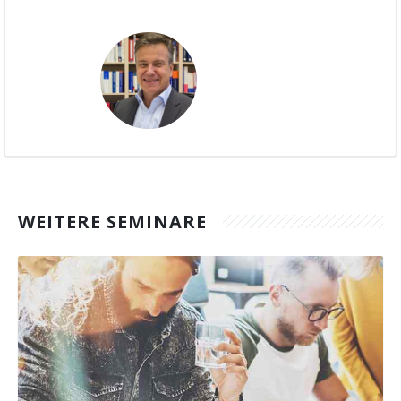
WEITERE SEMINARE