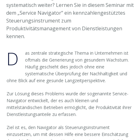
systematisch weiter? Lernen Sie in diesem Seminar mit
dem „Service Navigator“ ein kennzahlengestütztes
Steuerungsinstrument zum
Produktivitätsmanagement von Dienstleistungen
kennen.
D
as zentrale strategische Thema in Unternehmen ist
oftmals die Generierung von gesundem Wachstum.
Häufig geschieht dies jedoch ohne eine
systematische Überprüfung der Nachhaltigkeit und
ohne Blick auf eine gesunde Langzeitperspektive.
Zur Lösung dieses Problems wurde der sogenannte Service-
Navigator entwickelt, der es auch kleinen und
mittelständischen Betrieben ermöglicht, die Produktivität ihrer
Dienstleistungsanteile zu erfassen.
Ziel ist es, den Navigator als Steuerungsinstrument
einzusetzen, um mit dessen Hilfe eine bessere Einschätzung