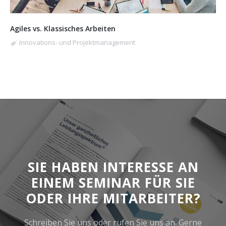
Agiles vs. Klassisches Arbeiten
Innovations- und Projektmanagement
SIE HABEN INTERESSE AN
EINEM SEMINAR FÜR SIE
ODER IHRE MITARBEITER?
Schreiben Sie uns oder rufen Sie uns an. Gerne