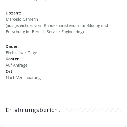
Dozent:
Marcello Camerin
(ausgezeichnet vom Bundesministerium für Bildung und
Forschung im Bereich Service-Engineering)
Dauer:
Ein bis zwei Tage
Kosten:
Auf Anfrage
Ort:
Nach Vereinbarung
Erfahrungsbericht