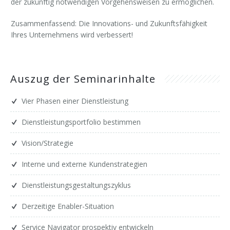
der zukünftig notwendigen Vorgehensweisen zu ermöglichen.
Zusammenfassend: Die Innovations- und Zukunftsfähigkeit
Ihres Unternehmens wird verbessert!
Auszug der Seminarinhalte
Vier Phasen einer Dienstleistung
Dienstleistungsportfolio bestimmen
Vision/Strategie
Interne und externe Kundenstrategien
Dienstleistungsgestaltungszyklus
Derzeitige Enabler-Situation
Service Navigator prospektiv entwickeln