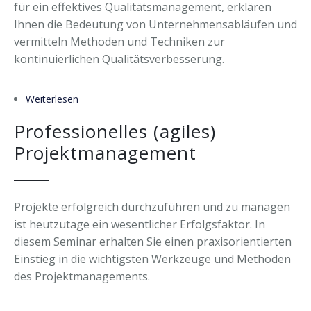
für ein effektives Qualitätsmanagement, erklären
Ihnen die Bedeutung von Unternehmensabläufen und
vermitteln Methoden und Techniken zur
kontinuierlichen Qualitätsverbesserung.
Weiterlesen
über Qualitätsmanagement
Professionelles (agiles)
Projektmanagement
Projekte erfolgreich durchzuführen und zu managen
ist heutzutage ein wesentlicher Erfolgsfaktor. In
diesem Seminar erhalten Sie einen praxisorientierten
Einstieg in die wichtigsten Werkzeuge und Methoden
des Projektmanagements.