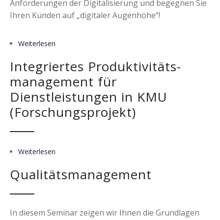
Anforderungen der Digitalisierung und begegnen Sie
Ihren Kunden auf „digitaler Augenhöhe“!
Weiterlesen
über Zukünftige (digitale) Anforderungen
Integriertes Produktivitäts-
management für
Dienstleistungen in KMU
(Forschungsprojekt)
Weiterlesen
über Integriertes Produktivitäts- management für
Dienstleistungen in KMU (Forschungsprojekt)
Qualitätsmanagement
In diesem Seminar zeigen wir Ihnen die Grundlagen