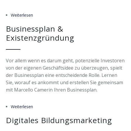
Weiterlesen
über Prozessmanagement: Arbeitsprozesse
gestalten und optimieren
Businessplan &
Existenzgründung
Vor allem wenn es darum geht, potenzielle Investoren
von der eigenen Geschäftsidee zu überzeugen, spielt
der Businessplan eine entscheidende Rolle. Lernen
Sie, worauf es ankommt und erstellen Sie gemeinsam
mit Marcello Camerin Ihren Businessplan.
Weiterlesen
über Businessplan & Existenzgründung
Digitales Bildungsmarketing