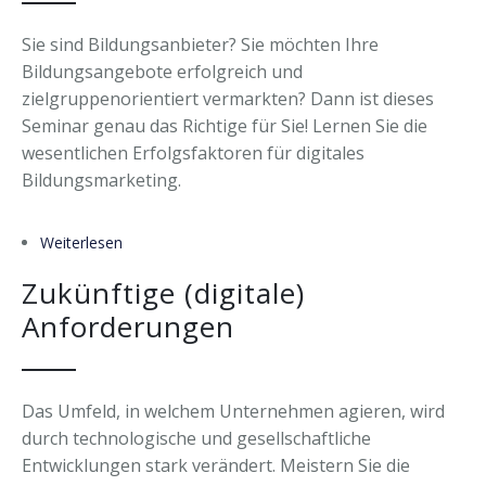
Sie sind Bildungsanbieter? Sie möchten Ihre
Bildungsangebote erfolgreich und
zielgruppenorientiert vermarkten? Dann ist dieses
Seminar genau das Richtige für Sie! Lernen Sie die
wesentlichen Erfolgsfaktoren für digitales
Bildungsmarketing.
Weiterlesen
über Digitales Bildungsmarketing
Zukünftige (digitale)
Anforderungen
Das Umfeld, in welchem Unternehmen agieren, wird
durch technologische und gesellschaftliche
Entwicklungen stark verändert. Meistern Sie die