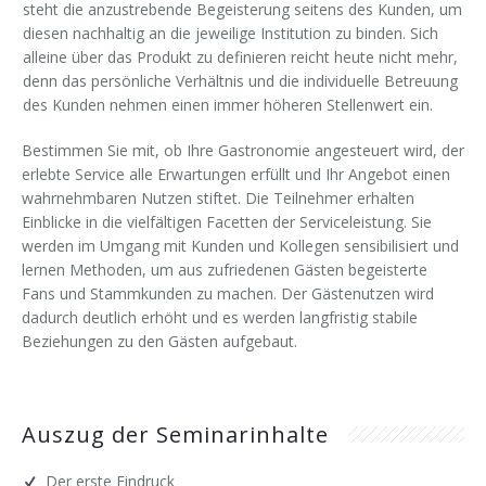
steht die anzustrebende Begeisterung seitens des Kunden, um
diesen nachhaltig an die jeweilige Institution zu binden. Sich
alleine über das Produkt zu definieren reicht heute nicht mehr,
denn das persönliche Verhältnis und die individuelle Betreuung
des Kunden nehmen einen immer höheren Stellenwert ein.
Bestimmen Sie mit, ob Ihre Gastronomie angesteuert wird, der
erlebte Service alle Erwartungen erfüllt und Ihr Angebot einen
wahrnehmbaren Nutzen stiftet. Die Teilnehmer erhalten
Einblicke in die vielfältigen Facetten der Serviceleistung. Sie
werden im Umgang mit Kunden und Kollegen sensibilisiert und
lernen Methoden, um aus zufriedenen Gästen begeisterte
Fans und Stammkunden zu machen. Der Gästenutzen wird
dadurch deutlich erhöht und es werden langfristig stabile
Beziehungen zu den Gästen aufgebaut.
Auszug der Seminarinhalte
Der erste Eindruck