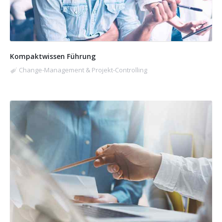
Kompaktwissen Führung
Change-Management & Projekt-Controlling