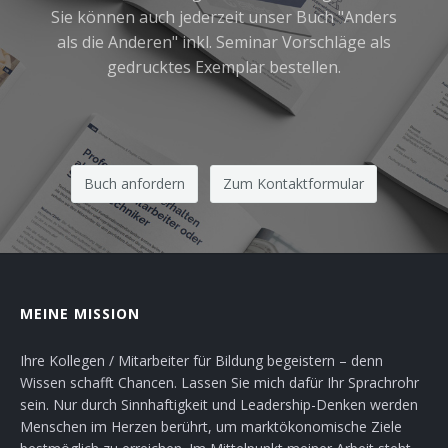
Sie können auch jederzeit unser Buch "Anders
als die Anderen" inkl. Seminar Vorschläge als
gedrucktes Exemplar bestellen.
Buch anfordern
Zum Kontaktformular
MEINE MISSION
Ihre Kollegen / Mitarbeiter für Bildung begeistern – denn
Wissen schafft Chancen. Lassen Sie mich dafür Ihr Sprachrohr
sein. Nur durch Sinnhaftigkeit und Leadership-Denken werden
Menschen im Herzen berührt, um marktökonomische Ziele