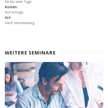
Ein bis zwei Tage
Kosten:
Auf Anfrage
Ort:
Nach Vereinbarung
WEITERE SEMINARE