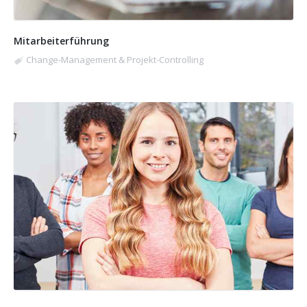
Mitarbeiterführung
Change-Management & Projekt-Controlling