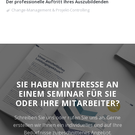
Der professionelle Auftritt Ihres Auszubildenden
Change-Management & Projekt-Controlling
SIE HABEN INTERESSE AN
EINEM SEMINAR FÜR SIE
ODER IHRE MITARBEITER?
Schreiben Sie uns oder rufen Sie uns an. Gerne
erstellen wir Ihnen ein individuelles und auf Ihre
Bedürfnisse zugeschnittenes Angebot.