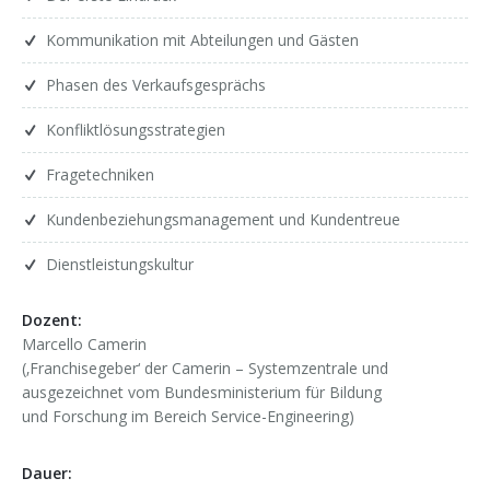
Kommunikation mit Abteilungen und Gästen
Phasen des Verkaufsgesprächs
Konfliktlösungsstrategien
Fragetechniken
Kundenbeziehungsmanagement und Kundentreue
Dienstleistungskultur
Dozent:
Marcello Camerin
(‚Franchisegeber‘ der Camerin – Systemzentrale und
ausgezeichnet vom Bundesministerium für Bildung
und
Forschung im Bereich Service-Engineering)
Dauer: